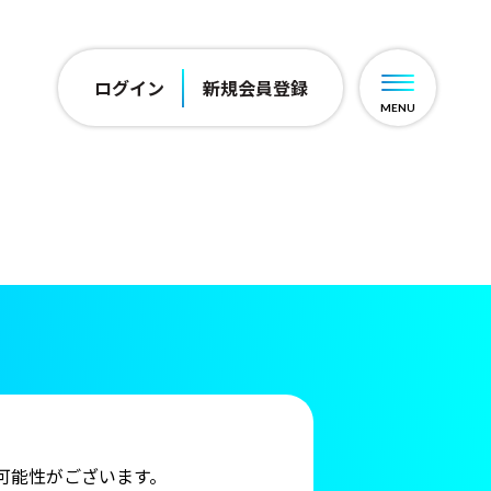
ログイン
新規会員登録
可能性がございます。