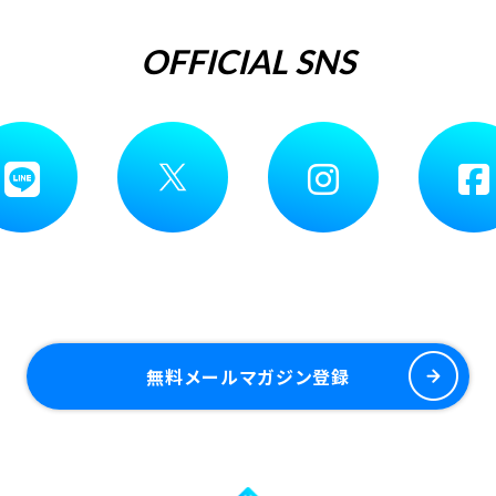
OFFICIAL SNS
無料メールマガジン登録