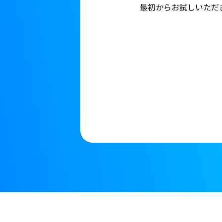
最初からお試しいただ