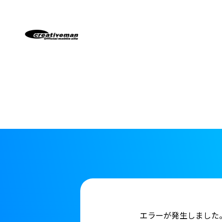
エラーが発生しました