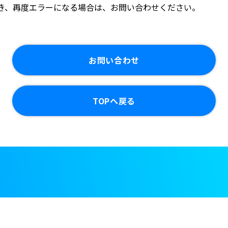
き、再度エラーになる場合は、お問い合わせください。
お問い合わせ
TOPへ戻る