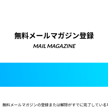
無料メールマガジン登録
MAIL MAGAZINE
。無料メールマガジンの登録または解除がすでに完了している