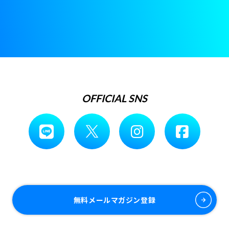
OFFICIAL SNS
無料メールマガジン登録