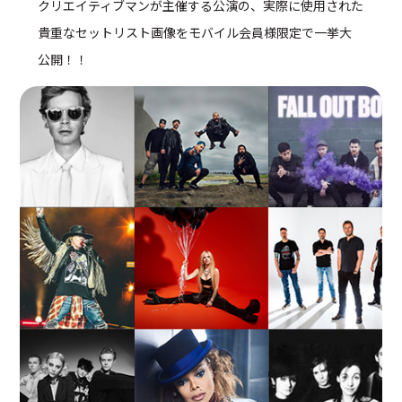
クリエイティブマンが主催する公演の、実際に使用された
貴重なセットリスト画像をモバイル会員様限定で一挙大
公開！！