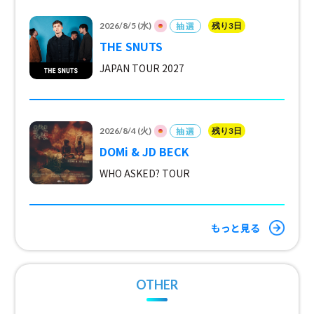
抽選
2026/8/5 (水)
残り3日
THE SNUTS
JAPAN TOUR 2027
抽選
2026/8/4 (火)
残り3日
DOMi & JD BECK
WHO ASKED? TOUR
もっと見る
OTHER