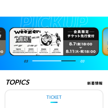
3
3
TOPICS
新着情報
TICKET