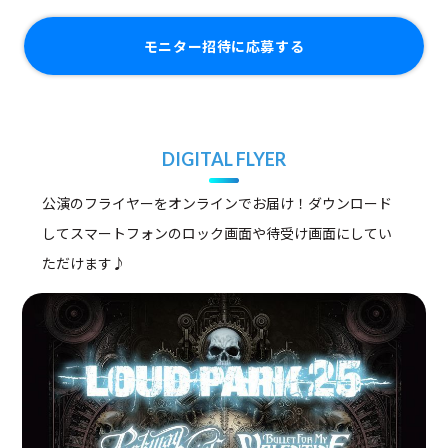
モニター招待に応募する
DIGITAL FLYER
公演のフライヤーをオンラインでお届け！ダウンロード
してスマートフォンのロック画面や待受け画面にしてい
ただけます♪