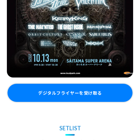
デジタルフライヤーを受け取る
SETLIST