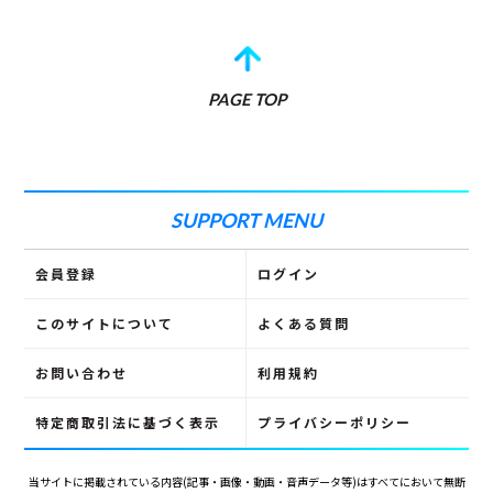
PAGE TOP
SUPPORT MENU
会員登録
ログイン
このサイトについて
よくある質問
お問い合わせ
利用規約
特定商取引法に
基づく表示
プライバシーポリシー
当サイトに掲載されている内容(記事・画像・動画・音声データ等)はすべてにおいて無断