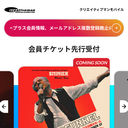
クリエイティブマンモバイル
プラス会員情報、メールアドレス複数登録廃止のお知らせ
会員チケット先行受付
COMING SOON