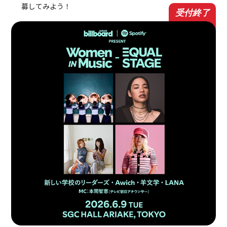
募してみよう！
受付終了