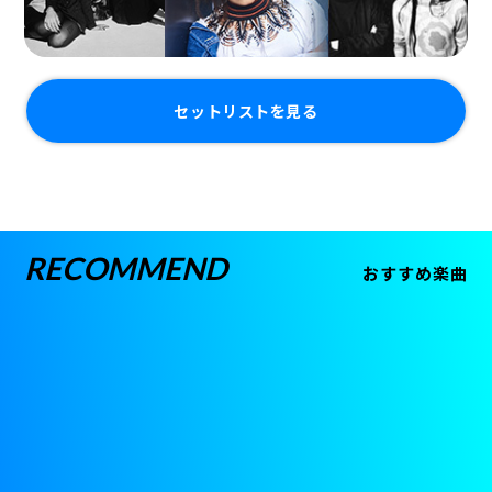
セットリストを見る
RECOMMEND
おすすめ楽曲