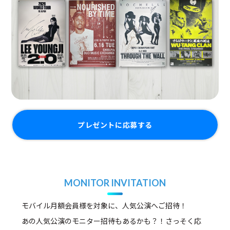
プレゼントに応募する
MONITOR INVITATION
モバイル月額会員様を対象に、人気公演へご招待！
あの人気公演のモニター招待もあるかも？！さっそく応