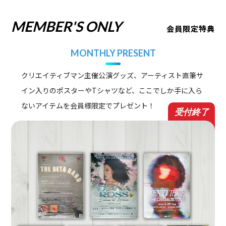
MEMBER'S ONLY
会員限定特典
MONTHLY PRESENT
クリエイティブマン主催公演グッズ、アーティスト直筆サ
イン入りのポスターやTシャツなど、ここでしか手に入ら
ないアイテムを会員様限定でプレゼント！
受付終了